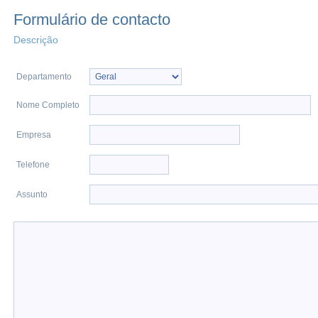
Formulário de contacto
Descrição
Departamento
Nome Completo
Empresa
Telefone
Assunto