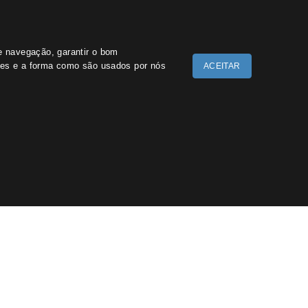
de navegação, garantir o bom
kies e a forma como são usados por nós
ACEITAR